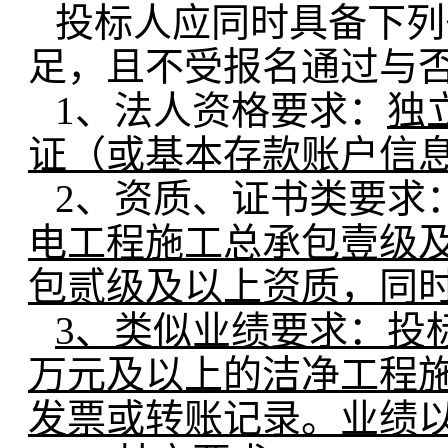
投标人应同时具备下列
足，且不受报名通过与
1、法人资格要求：
独
证（或基本存款账户信
2、资质、证书类要求
电工程施工总承包壹级
包贰级及以上资质，同
3
、类似业绩要求：投标人
万元及以上的洁净工程施
发票或转账记录。业绩