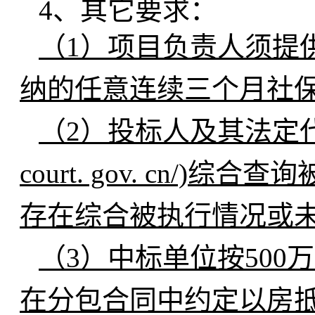
4、其它要求：
（1）项目负责人须提供
纳的任意连续三个月社
（2）投标人及其法定代表人
court. gov. cn
存在综合被执行情况或
（3）中标单位按50
在分包合同中约定以房