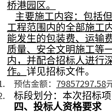
桥港园区。
主要施工内容：包括
工程范围内的全部施工
能发生的包装费、运输
质量、安全文明施工等
内，并配合招标人进行
作。
详见招标文件。
预估金额：
79857297.58
标段划分：本次招标项
四、投标人资格要求