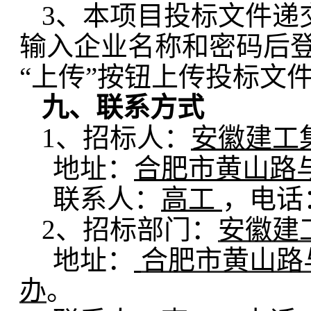
3、本项目投标文件递
输入企业名称和密码后登
“上传”按钮上传投标文
九、
联系方式
1
、招标人：
安徽建工
地址：
合肥市黄山路
联系人：
高工
，电话
2
、招标部门：
安徽建
地址：
合肥市黄山路
办
。