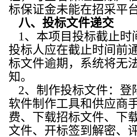
标保证金未能在招采平
八、
投标文件递交
1
、本项目投标截止时
投标人应在截止时间前
标文件逾期，系统将无
知。
2、制作投标文件：登
软件制作工具和供应商
费、下载招标文件、下
文件、开标签到解密、