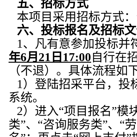
五、招标方式
本项目采用招标方式：
六、投标报名及招标文
1、凡有意参加投标并
年6月21日17:00
自行在
（不退）。具体流程如
1）登陆招采平台，投
系统。
2）进入“项目报名”模
类”、“咨询服务类”、“