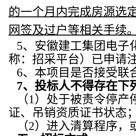
的一个月内完成房源选
网签及过户等相关手续
5、安徽建工集团电子化招采平
称：招采平台）已申请
6
、本项目是否接受联
7
、投标人不得存在下
（1）处于被责令停产
证、吊销资质证书状态
（2）进入清算程序，