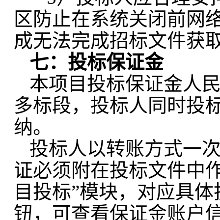
区防止在系统关闭前网
成无法完成招标文件获
七：投标保证金
本项目投标保证金人
多标段，投标人同时投
纳。
投标人以转账方式一
证必须附在投标文件中
目投标”模块，对应具体
钮，可查看保证金账户