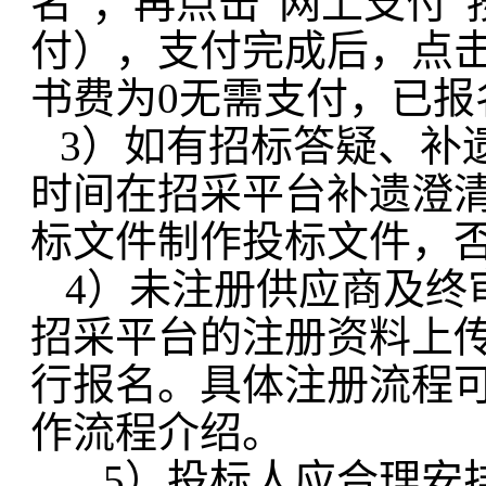
名”；再点击“网上支付
付），支付完成后，点击
书费为0无需支付，已报
3）如有招标答疑、补
时间在招采平台补遗澄
标文件制作投标文件，
4）未注册供应商及终
招采平台的注册资料上
行报名。具体注册流程可
作流程介绍。
5
）投标人应合理安