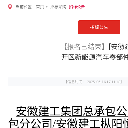
当前位置 :
首页
>
招标采购
招标公告
招标公告
【报名已结束】
[安徽
开区新能源汽车零部
【信息时间： 2025-06-16 17:11:18】
安徽建工集团总承包公
包分公司/安徽建工枞阳