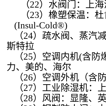
（22）水阀门：上
（23）橡塑保温：杜
(Insul-Cold®)
（24）疏水阀、蒸汽
斯特拉
（25）空调内机(含
力、美的、海尔
（26）空调外机（含
（27）工业除湿机：
（28）风阀：显隆、