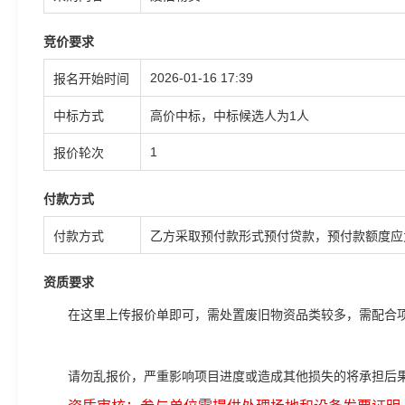
竞价要求
2026-01-16 17:39
报名开始时间
中标方式
高价中标，中标候选人为1人
1
报价轮次
付款方式
付款方式
乙方采取预付款形式预付贷款，预付款额度应
资质要求
在这里上传报价单即可，需处置废旧物资品类较多，需配合
请勿乱报价，严重影响项目进度或造成其他损失的将承担后