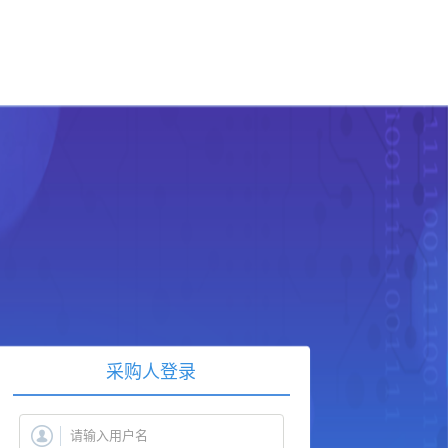
采购人登录